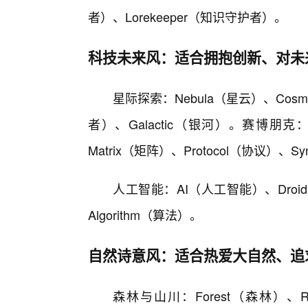
者）、Lorekeeper（知识守护者）。
科技未来风：适合拥抱创新、对未
星际探索：Nebula（星云）、Cosmo
者）、Galactic（银河）。赛博朋克：
Matrix（矩阵）、Protocol（协议）、S
人工智能：AI（人工智能）、Droi
Algorithm（算法）。
自然诗意风：适合热爱大自然、追
森林与山川：Forest（森林）、Ri