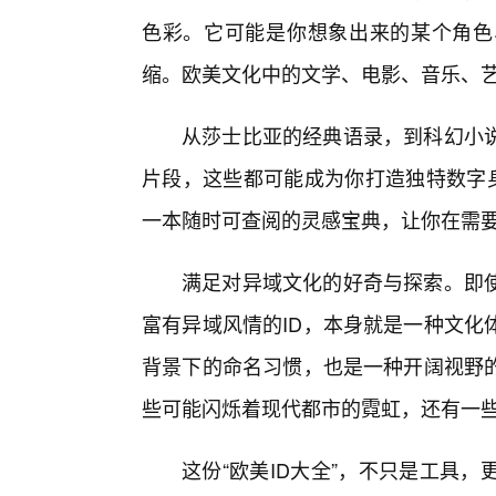
色彩。它可能是你想象出来的某个角色
缩。欧美文化中的文学、电影、音乐、艺
从莎士比亚的经典语录，到科幻小
片段，这些都可能成为你打造独特数字身
一本随时可查阅的灵感宝典，让你在需要
满足对异域文化的好奇与探索。即
富有异域风情的ID，本身就是一种文化
背景下的命名习惯，也是一种开阔视野的
些可能闪烁着现代都市的霓虹，还有一
这份“欧美ID大全”，不只是工具