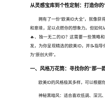
从灵感宝库到个性定制：打造你的专
拥有了一份“欧美ID大全”，就像
和意境，足以点燃你的想象力。但如何
🔥、独一无二的ID？这需要一些策略
发，为你呈现精选的欧美ID，并📝指
为“原创大师”。
一、风格万花筒：寻找你的“那一款
欧美ID的风格极其多样，可以根据
神秘黑暗风：适合喜欢低调、深沉