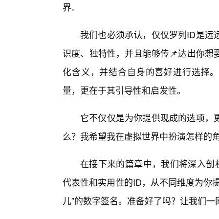
界。
我们也必须承认，仅仅罗列ID是远
识度、独特性，并且能够传📌达出你想
化含义，并结合自身的喜好进行选择。因
量，更在于其引导性和启发性。
它不仅仅是为你提供现成的选项，
么？我希望我在虚拟世界中扮演怎样的
在接下来的篇章中，我们将深入剖析
代表性和实用性的ID，从不同维度为你
儿”的数字签名。准备好了吗？让我们一