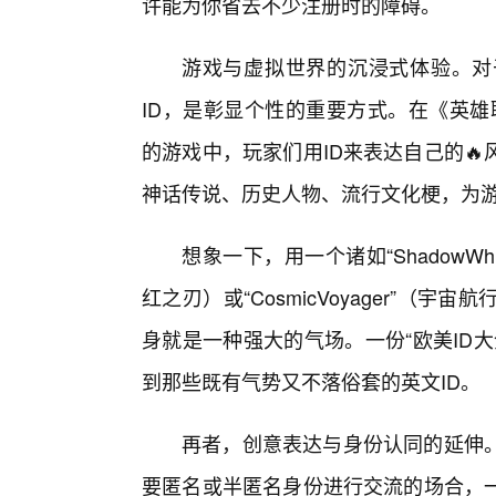
许能为你省去不少注册时的障碍。
游戏与虚拟世界的沉浸式体验。对
ID，是彰显个性的重要方式。在《英雄联盟
的游戏中，玩家们用ID来表达自己的
神话传说、历史人物、流行文化梗，为游
想象一下，用一个诸如“ShadowWhisp
红之刃）或“CosmicVoyager”（
身就是一种强大的气场。一份“欧美ID
到那些既有气势又不落俗套的英文ID。
再者，创意表达与身份认同的延伸。
要匿名或半匿名身份进行交流的场合，一