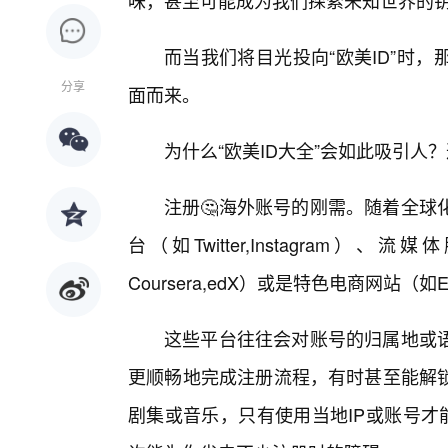
味，甚至可能成为我们探索未知世界的
而当我们将目光投向“欧美ID”时
分享
面而来。
为什么“欧美ID大全”会如此吸引人
注册🤔海外账号的刚需。随着全球
台（如Twitter,Instagram）、流媒
Coursera,edX）或是特色电商网站（如Et
这些平台往往会对账号的归属地或语
更顺畅地完成注册流程，有时甚至能解
剧集或音乐，只有使用当地IP或账号才