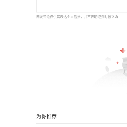
网友评论仅供其表达个人看法，并不表明证券时报立场
为你推荐