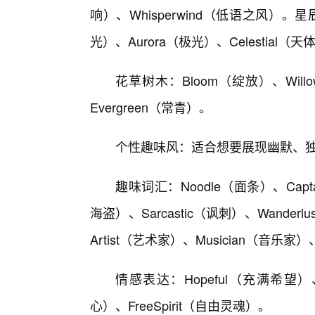
响）、Whisperwind（低语之风）。星辰
光）、Aurora（极光）、Celestial
花草树木：Bloom（绽放）、Will
Evergreen（常青）。
个性趣味风：适合想要展现幽默、
趣味词汇：Noodle（面条）、Captai
海盗）、Sarcastic（讽刺）、Wande
Artist（艺术家）、Musician（音乐
情感表达：Hopeful（充满希望）、
心）、FreeSpirit（自由灵魂）。