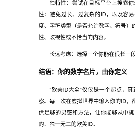
独特性：尝试在目标平台上搜索你
性：避免过长、过复杂的ID，以及容易
度、字符类型（是否允许数字、符号）的
性、歧视性或不恰当的内容。
长远考虑：选择一个你能在很长一段
结语：你的数字名片，由你定义
“欧美ID大全”仅仅是一个起点，
察。每一次在虚拟世界中输入你的ID，
供足够的灵感和方法，让你能够从中挑
的、独一无二的欧美ID。