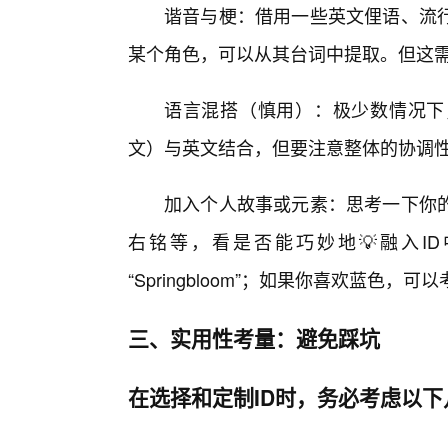
谐音与梗：借用一些英文俚语、流
某个角色，可以从其台词中提取。但这
语言混搭（慎用）：极少数情况下
文）与英文结合，但要注意整体的协调
加入个人故事或元素：思考一下你
右铭等，看是否能巧妙地💡融入I
“Springbloom”；如果你喜欢蓝色，可以考虑
三、实用性考量：避免踩坑
在选择和定制ID时，务必考虑以下